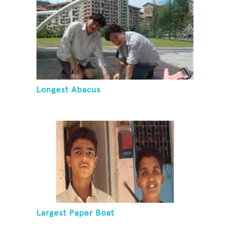
Longest Abacus
Largest Paper Boat