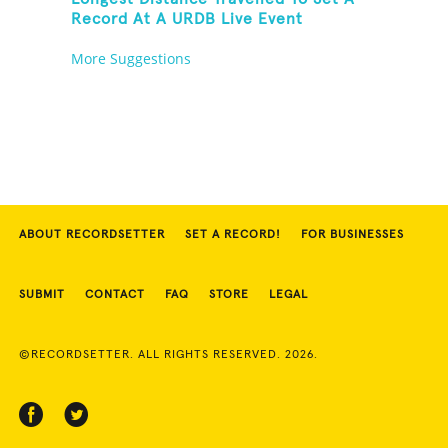
Record At A URDB Live Event
More Suggestions
ABOUT RECORDSETTER
SET A RECORD!
FOR BUSINESSES
SUBMIT
CONTACT
FAQ
STORE
LEGAL
©RECORDSETTER. ALL RIGHTS RESERVED. 2026.