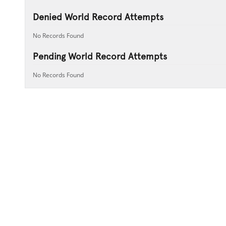
Denied World Record Attempts
No Records Found
Pending World Record Attempts
No Records Found