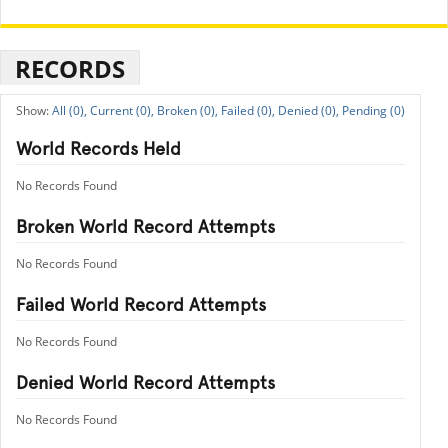
RECORDS
All (0),
Current (0),
Broken (0),
Failed (0),
Denied (0),
Pending (0)
World Records Held
No Records Found
Broken World Record Attempts
No Records Found
Failed World Record Attempts
No Records Found
Denied World Record Attempts
No Records Found