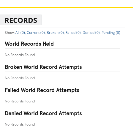
RECORDS
All (0),
Current (0),
Broken (0),
Failed (0),
Denied (0),
Pending (0)
World Records Held
No Records Found
Broken World Record Attempts
No Records Found
Failed World Record Attempts
No Records Found
Denied World Record Attempts
No Records Found