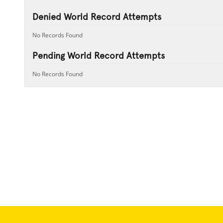
Denied World Record Attempts
No Records Found
Pending World Record Attempts
No Records Found