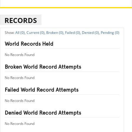
RECORDS
All (0),
Current (0),
Broken (0),
Failed (0),
Denied (0),
Pending (0)
World Records Held
No Records Found
Broken World Record Attempts
No Records Found
Failed World Record Attempts
No Records Found
Denied World Record Attempts
No Records Found