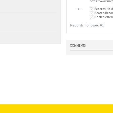
https://www.mvp
(0) Records Held
STATS
(0) Beaten Reco
(0) Denied Atte
Records Followed (0)
COMMENTS