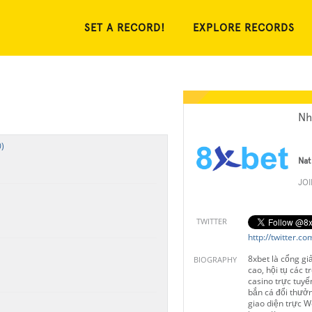
SET A RECORD!
EXPLORE RECORDS
Nh
)
Nat
JO
TWITTER
http://twitter.c
8xbet là cổng giả
BIOGRAPHY
cao, hội tụ các 
casino trực tuyế
bắn cá đổi thưởn
giao diện trực W