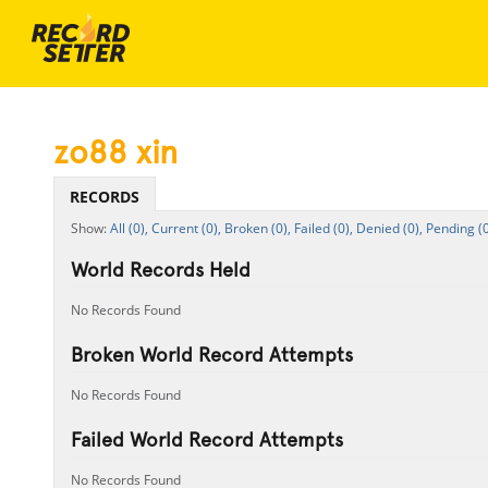
zo88 xin
RECORDS
All (0),
Current (0),
Broken (0),
Failed (0),
Denied (0),
Pending (0
World Records Held
No Records Found
Broken World Record Attempts
No Records Found
Failed World Record Attempts
No Records Found