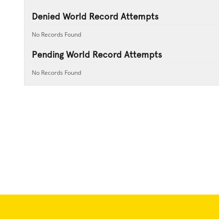
Denied World Record Attempts
No Records Found
Pending World Record Attempts
No Records Found