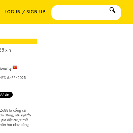
LOG IN / SIGN UP
88 xin
ionality
INED
6/22/2025
 Zo88 là cổng cá
đa dạng, nơi người
 gia đặt cược thể
 môn hot như bóng