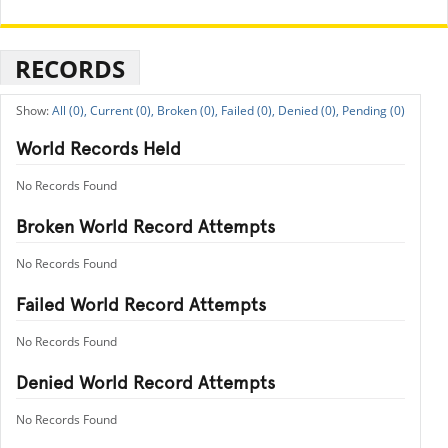
RECORDS
All (0),
Current (0),
Broken (0),
Failed (0),
Denied (0),
Pending (0)
World Records Held
No Records Found
Broken World Record Attempts
No Records Found
Failed World Record Attempts
No Records Found
Denied World Record Attempts
No Records Found