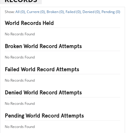
All (0),
Current (0),
Broken (0),
Failed (0),
Denied (0),
Pending (0)
World Records Held
No Records Found
Broken World Record Attempts
No Records Found
Failed World Record Attempts
No Records Found
Denied World Record Attempts
No Records Found
Pending World Record Attempts
No Records Found