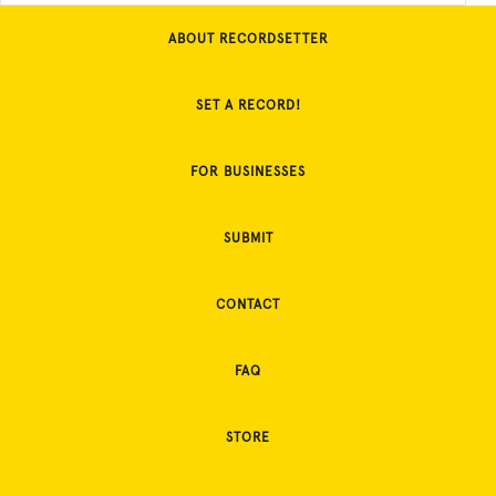
ABOUT RECORDSETTER
SET A RECORD!
FOR BUSINESSES
SUBMIT
CONTACT
FAQ
STORE