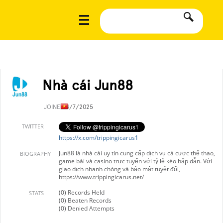
Nhà cái Jun88
JOINED
4/7/2025
TWITTER
https://x.com/trippingicarus1
Jun88 là nhà cái uy tín cung cấp dịch vụ cá cược thể thao,
BIOGRAPHY
game bài và casino trực tuyến với tỷ lệ kèo hấp dẫn. Với
giao dịch nhanh chóng và bảo mật tuyệt đối,
https://www.trippingicarus.net/
(0) Records Held
STATS
(0) Beaten Records
(0) Denied Attempts