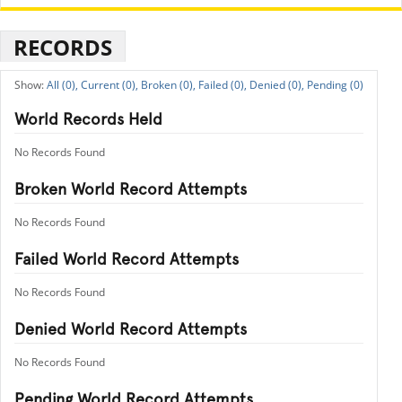
RECORDS
All (0),
Current (0),
Broken (0),
Failed (0),
Denied (0),
Pending (0)
World Records Held
No Records Found
Broken World Record Attempts
No Records Found
Failed World Record Attempts
No Records Found
Denied World Record Attempts
No Records Found
Pending World Record Attempts