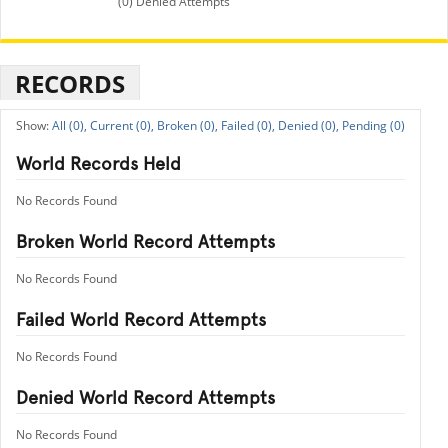
(0) Denied Attempts
RECORDS
All (0),
Current (0),
Broken (0),
Failed (0),
Denied (0),
Pending (0)
World Records Held
No Records Found
Broken World Record Attempts
No Records Found
Failed World Record Attempts
No Records Found
Denied World Record Attempts
No Records Found