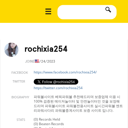
rochixia254
JOINED
1/24/2023
https://www.facebook.com/rochixia254/
FACEBOOK
TWITTER
https://twitter.com/rochixia254
파워볼사이트 베픽파워볼 추천해드리며 보증업체 이용 시
BIOGRAPHY
100% 검증된 메이저놀이터 및 안전놀이터인 것을 보장해
드리며 파워볼사이트 파워볼전용사이트 실시간파워볼 엔트
리파워사다리 파워볼중계사이트 보증 사이트 입니다.
(0) Records Held
STATS
(0) Beaten Records