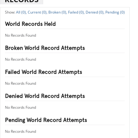
All (0),
Current (0),
Broken (0),
Failed (0),
Denied (0),
Pending (0)
World Records Held
No Records Found
Broken World Record Attempts
No Records Found
Failed World Record Attempts
No Records Found
Denied World Record Attempts
No Records Found
Pending World Record Attempts
No Records Found