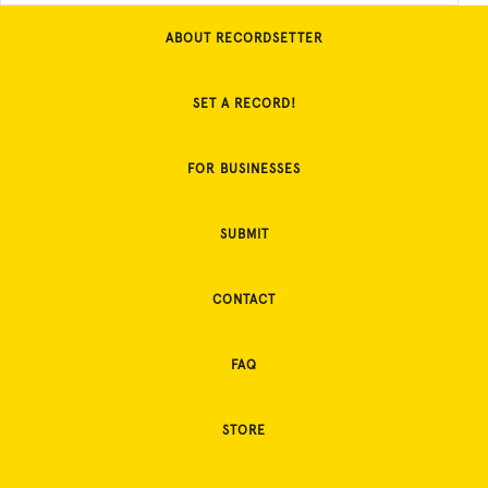
ABOUT RECORDSETTER
SET A RECORD!
FOR BUSINESSES
SUBMIT
CONTACT
FAQ
STORE