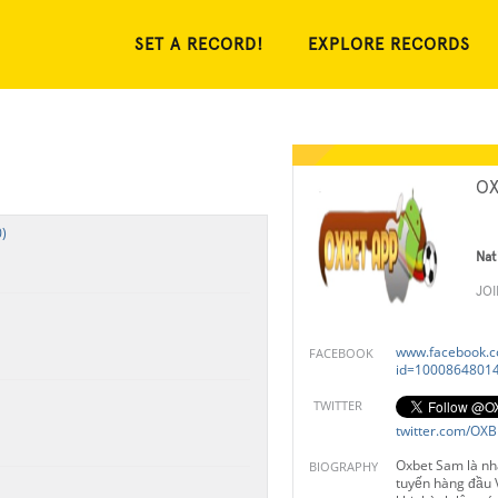
SET A RECORD!
EXPLORE RECORDS
OX
)
Nat
JO
www.facebook.co
FACEBOOK
id=1000864801
TWITTER
twitter.com/OX
Oxbet Sam là nhà
BIOGRAPHY
tuyến hàng đầu 