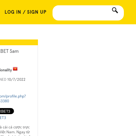
LOG IN / SIGN UP
BET Sam
ionality
INED
10/7/2022
m/profile.php?
43380
BET3
 cái cá cược trực
Việt Nam. Ngay từ