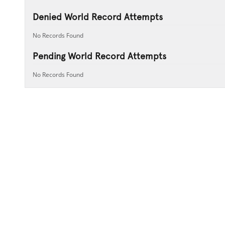
Denied World Record Attempts
No Records Found
Pending World Record Attempts
No Records Found