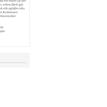
đã trở thành cái tên
c online đánh giá
và trải nghiệm siêu
et #oxbetsam
nhacaioxbet
rds
mpts