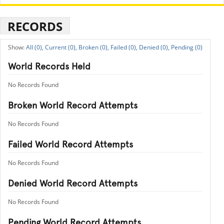
RECORDS
All (0),
Current (0),
Broken (0),
Failed (0),
Denied (0),
Pending (0)
World Records Held
No Records Found
Broken World Record Attempts
No Records Found
Failed World Record Attempts
No Records Found
Denied World Record Attempts
No Records Found
Pending World Record Attempts