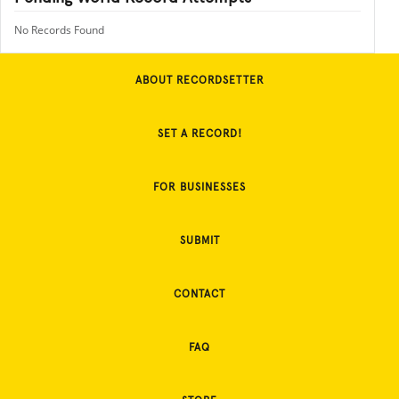
No Records Found
ABOUT RECORDSETTER
SET A RECORD!
FOR BUSINESSES
SUBMIT
CONTACT
FAQ