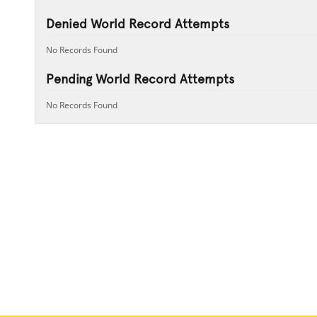
Denied World Record Attempts
No Records Found
Pending World Record Attempts
No Records Found