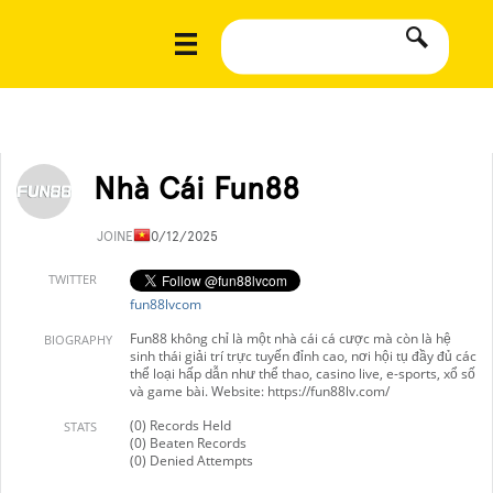
Nhà Cái Fun88
JOINED
10/12/2025
TWITTER
fun88lvcom
Fun88 không chỉ là một nhà cái cá cược mà còn là hệ
BIOGRAPHY
sinh thái giải trí trực tuyến đỉnh cao, nơi hội tụ đầy đủ các
thể loại hấp dẫn như thể thao, casino live, e-sports, xổ số
và game bài. Website: https://fun88lv.com/
(0) Records Held
STATS
(0) Beaten Records
(0) Denied Attempts