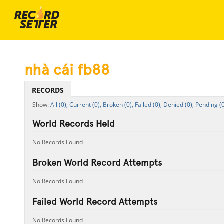
nhà cái fb88
RECORDS
All (0),
Current (0),
Broken (0),
Failed (0),
Denied (0),
Pending (0
World Records Held
No Records Found
Broken World Record Attempts
No Records Found
Failed World Record Attempts
No Records Found