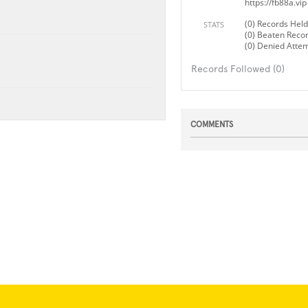
https://fb88a.vip
(0) Records Held
STATS
(0) Beaten Reco
(0) Denied Atte
Records Followed (0)
COMMENTS