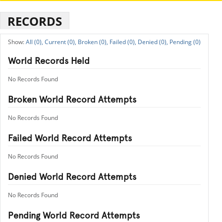
RECORDS
All (0),
Current (0),
Broken (0),
Failed (0),
Denied (0),
Pending (0)
World Records Held
No Records Found
Broken World Record Attempts
No Records Found
Failed World Record Attempts
No Records Found
Denied World Record Attempts
No Records Found
Pending World Record Attempts