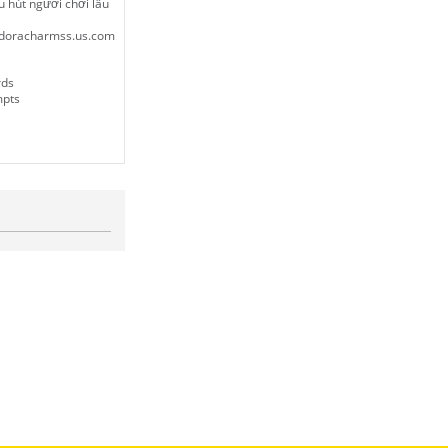
 hút người chơi lâu
ndoracharmss.us.com
rds
mpts