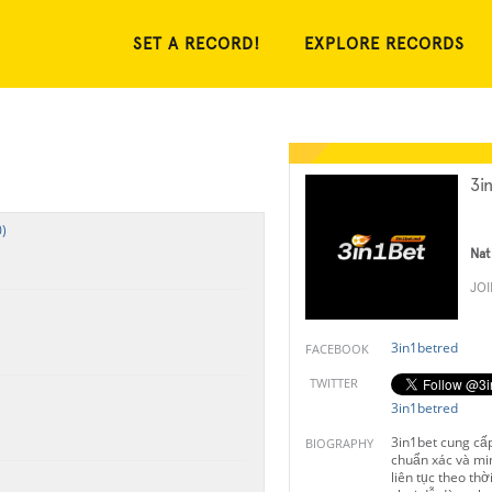
SET A RECORD!
EXPLORE RECORDS
3in
)
Nat
JO
3in1betred
FACEBOOK
TWITTER
3in1betred
3in1bet cung cấp
BIOGRAPHY
chuẩn xác và mi
liên tục theo thờ