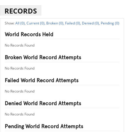
RECORDS
All (0),
Current (0),
Broken (0),
Failed (0),
Denied (0),
Pending (0)
World Records Held
No Records Found
Broken World Record Attempts
No Records Found
Failed World Record Attempts
No Records Found
Denied World Record Attempts
No Records Found
Pending World Record Attempts