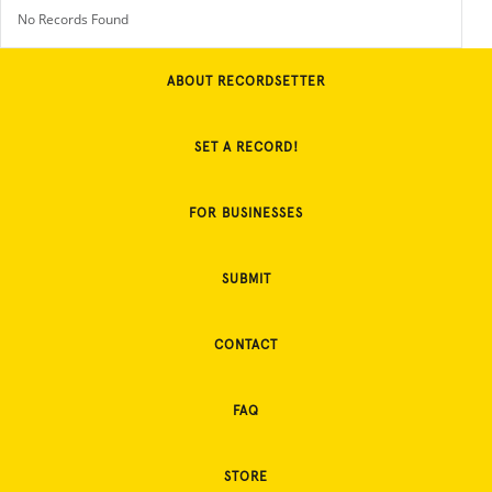
No Records Found
ABOUT RECORDSETTER
SET A RECORD!
FOR BUSINESSES
SUBMIT
CONTACT
FAQ
STORE