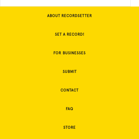
ABOUT RECORDSETTER
SET A RECORD!
FOR BUSINESSES
SUBMIT
CONTACT
FAQ
STORE