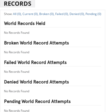
RECORDS
All (0),
Current (0),
Broken (0),
Failed (0),
Denied (0),
Pending (0)
World Records Held
No Records Found
Broken World Record Attempts
No Records Found
Failed World Record Attempts
No Records Found
Denied World Record Attempts
No Records Found
Pending World Record Attempts
No Records Found