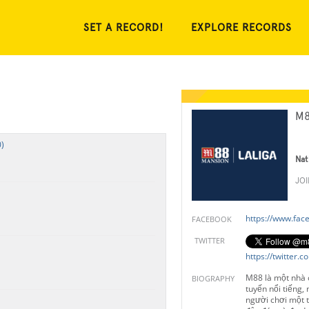
SET A RECORD!
EXPLORE RECORDS
M8
)
Nat
JO
https://www.fa
FACEBOOK
TWITTER
https://twitter
M88 là một nhà c
BIOGRAPHY
tuyến nổi tiếng,
người chơi một tr