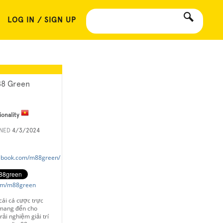
LOG IN / SIGN UP
8 Green
ionality
INED
4/3/2024
cebook.com/m88green/
.com/m88green
ái cá cược trực
 mang đến cho
ải nghiệm giải trí