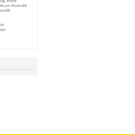
ạng. #m88
8com #linkm88
aim88
rds
mpts