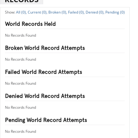
All (0),
Current (0),
Broken (0),
Failed (0),
Denied (0),
Pending (0)
World Records Held
No Records Found
Broken World Record Attempts
No Records Found
Failed World Record Attempts
No Records Found
Denied World Record Attempts
No Records Found
Pending World Record Attempts
No Records Found