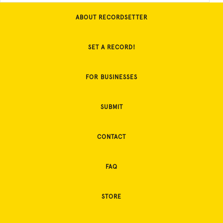
ABOUT RECORDSETTER
SET A RECORD!
FOR BUSINESSES
SUBMIT
CONTACT
FAQ
STORE