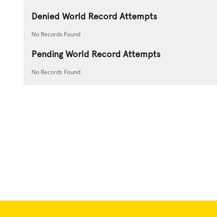
Denied World Record Attempts
No Records Found
Pending World Record Attempts
No Records Found