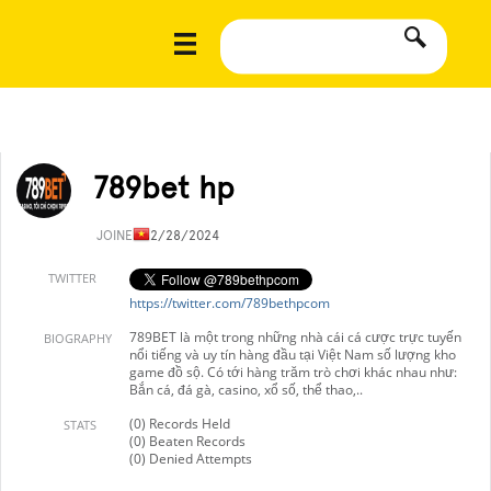
789bet hp
JOINED
12/28/2024
TWITTER
https://twitter.com/789bethpcom
789BET là một trong những nhà cái cá cược trực tuyến
BIOGRAPHY
nổi tiếng và uy tín hàng đầu tại Việt Nam số lượng kho
game đồ sộ. Có tới hàng trăm trò chơi khác nhau như:
Bắn cá, đá gà, casino, xổ số, thể thao,..
(0) Records Held
STATS
(0) Beaten Records
(0) Denied Attempts