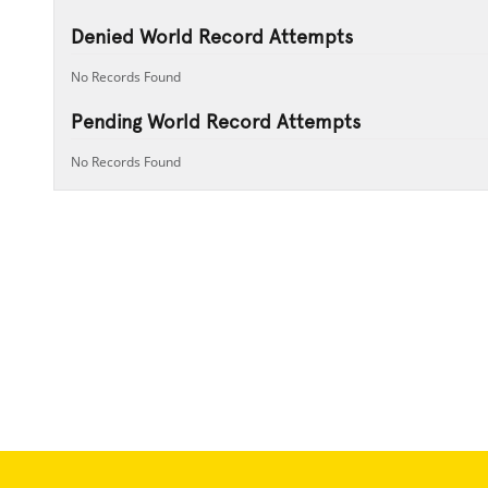
Denied World Record Attempts
No Records Found
Pending World Record Attempts
No Records Found